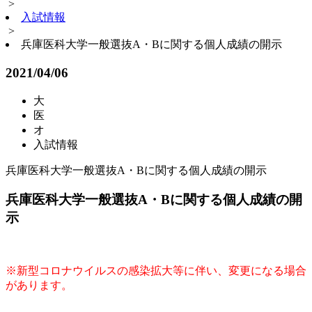
>
入試情報
>
兵庫医科大学一般選抜A・Bに関する個人成績の開示
2021/04/06
大
医
オ
入試情報
兵庫医科大学一般選抜A・Bに関する個人成績の開示
兵庫医科大学一般選抜A・Bに関する個人成績の開
示
※新型コロナウイルスの感染拡大等に伴い、変更になる場合
があります。