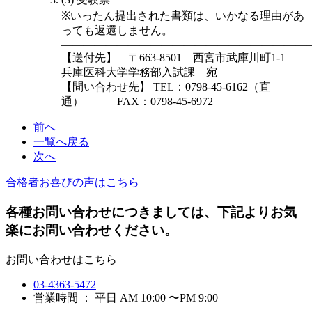
※いったん提出された書類は、いかなる理由があ
っても返還しません。
——————————————————————
【送付先】 〒663-8501 西宮市武庫川町1-1
兵庫医科大学学務部入試課 宛
【問い合わせ先】 TEL：0798-45-6162（直
通） FAX：0798-45-6972
前へ
一覧へ戻る
次へ
合格者お喜びの声はこちら
各種お問い合わせにつきましては、下記よりお気
楽にお問い合わせください。
お問い合わせはこちら
03-4363-5472
営業時間 ： 平日 AM 10:00 〜PM 9:00