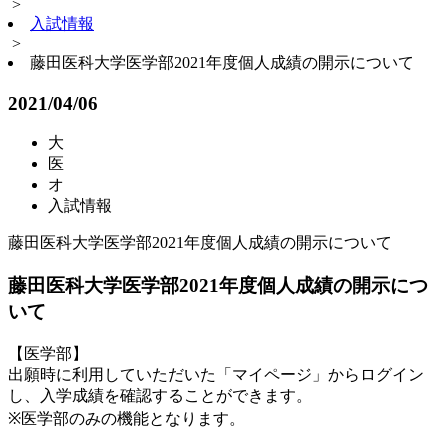
>
入試情報
>
藤田医科大学医学部2021年度個人成績の開示について
2021/04/06
大
医
オ
入試情報
藤田医科大学医学部2021年度個人成績の開示について
藤田医科大学医学部2021年度個人成績の開示につ
いて
【医学部】
出願時に利用していただいた「マイページ」からログイン
し、入学成績を確認することができます。
※医学部のみの機能となります。