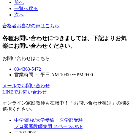
前へ
一覧へ戻る
次へ
合格者お喜びの声はこちら
各種お問い合わせにつきましては、下記よりお気
楽にお問い合わせください。
お問い合わせはこちら
03-4363-5472
営業時間 ： 平日 AM 10:00 〜PM 9:00
メールでお問い合わせ
LINEでお問い合わせ
オンライン家庭教師
も在籍中！「お問い合わせ種別」の欄を
選択ください。
中学/高校/大学受験・医学部受験
プロ家庭教師集団 スペースONE
〒107-0061