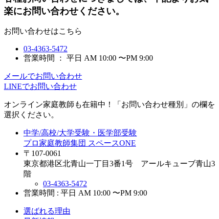
楽にお問い合わせください。
お問い合わせはこちら
03-4363-5472
営業時間 ： 平日 AM 10:00 〜PM 9:00
メールでお問い合わせ
LINEでお問い合わせ
オンライン家庭教師
も在籍中！「お問い合わせ種別」の欄を
選択ください。
中学/高校/大学受験・医学部受験
プロ家庭教師集団 スペースONE
〒107-0061
東京都港区北青山一丁目3番1号 アールキューブ青山3
階
03-4363-5472
営業時間 : 平日 AM 10:00 〜PM 9:00
選ばれる理由